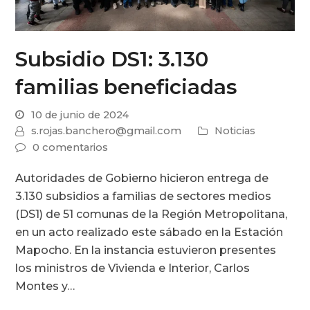
Subsidio DS1: 3.130
familias beneficiadas
10 de junio de 2024
s.rojas.banchero@gmail.com
Noticias
0 comentarios
Autoridades de Gobierno hicieron entrega de
3.130 subsidios a familias de sectores medios
(DS1) de 51 comunas de la Región Metropolitana,
en un acto realizado este sábado en la Estación
Mapocho. En la instancia estuvieron presentes
los ministros de Vivienda e Interior, Carlos
Montes y…