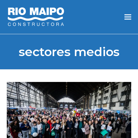
sectores medios